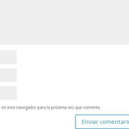
 en este navegador para la próxima vez que comente.