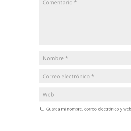
Guarda mi nombre, correo electrónico y web