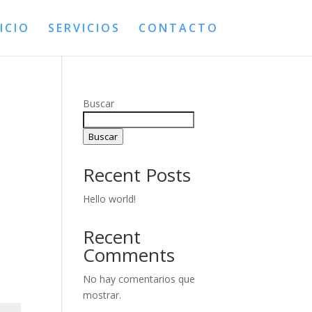
ICIO
SERVICIOS
CONTACTO
Buscar
Buscar
Recent Posts
Hello world!
Recent
Comments
No hay comentarios que
mostrar.